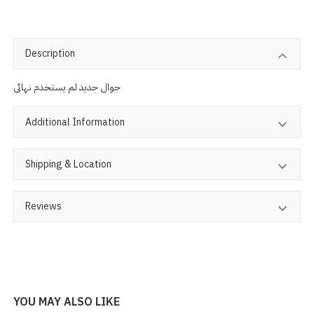
Description
جوال جديد لم يستخدم نهائى
Additional Information
Shipping & Location
Reviews
YOU MAY ALSO LIKE