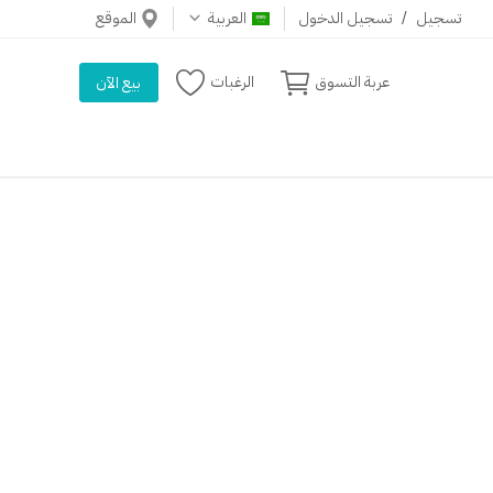
تسجيل
/
تسجيل الدخول
العربية
الموقع
عربة التسوق
الرغبات
بيع الآن