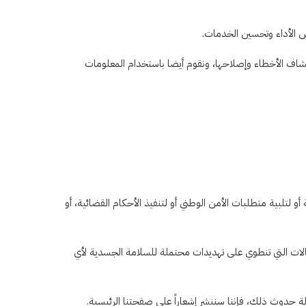
كشاف الأخطاء وإصلاحها، ونقوم أيضا باستخدام المعلومات
تلبية متطلبات الأمن الوطني أو لتنفيذ الأحكام القضائية، أو
لحالات التي تنطوي على تهديدات محتملة للسلامة الجسدية لأي