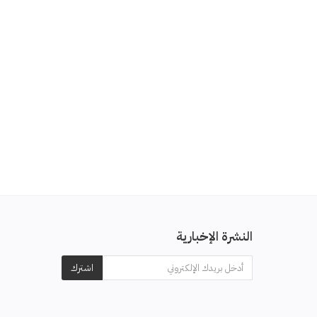
النشرة الإخبارية
اشترك