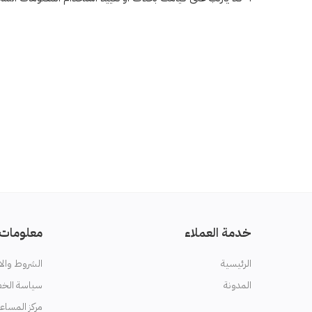
خدمة العملاء
معلومات
الرئيسية
الشروط والا
المدونة
سياسة الخ
مركز المساع