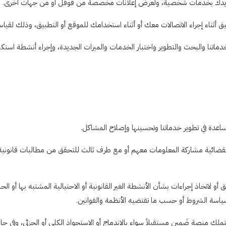
خدماتنا والبحث والتطوير واختبار الخدمات والميزات الجديدة، وإجراء أنشطة است
ائية مشاركة المعلومات معهم أو مع طرف ثالث للتحقق من مطالبات قانونية أو ل
لاتخاذ إجراءات بشأن الأنشطة الغير القانونية أو الاحتيالية المشتبه بها أو ا
ياسة الشروط أو حسب ما تقتضيه الأنظمة والقوانين.