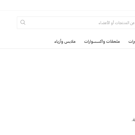
رات
ملحقات واكسسوارات
ملابس وأزياء
.