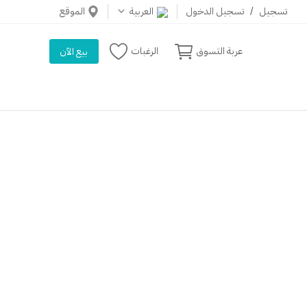
تسجيل
/
تسجيل الدخول
العربية
الموقع
عربة التسوق
الرغبات
بيع الآن