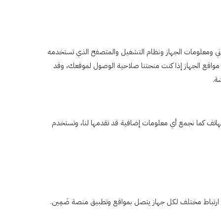
روني ومعلومات الجهاز ونظام التشغيل والمتصفح الذي تستخدمه
الجهاز، ونجمع معلومات مواقع الجهاز إذا كنت منحتنا صلاحية الوصول لموقعك، وقد
ة.
 الهاتف كما نجمع أي معلومات إضافية قد تقدمها لنا، وتستخدم